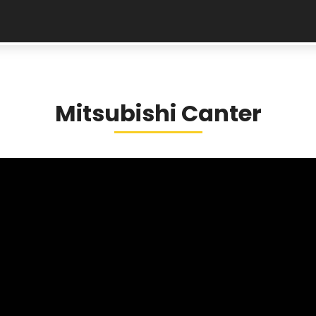
Mitsubishi Canter