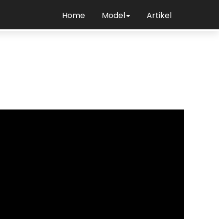
Home
Model
Artikel